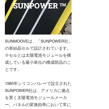
SUNMOOVEは、「SUNPOWER社」
の単結晶セルで設計されています。
※セルとは太陽電池モジュールを構
成している最小単位の構成部品のこ
とです。
1985年シリコンバレーで設立された
SUNPOWER社は、アメリカに拠点
を置く太陽電池モジュールメーカ
ー。パネルの変換効率において常に