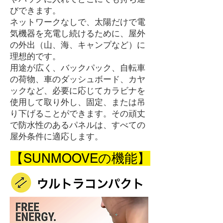
びできます。
ネットワークなしで、太陽だけで電
気機器を充電し続けるために、屋外
の外出（山、海、キャンプなど）に
理想的です。
用途が広く、バックパック、自転車
の荷物、車のダッシュボード、カヤ
ックなど、必要に応じてカラビナを
使用して取り外し、固定、または吊
り下げることができます。その頑丈
で防水性のあるパネルは、すべての
屋外条件に適応します。
【SUNMOOVEの機能】