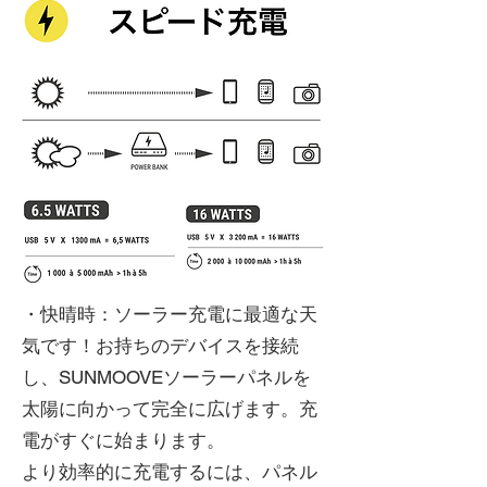
・快晴時：ソーラー充電に最適な天
気です！お持ちのデバイスを接続
し、SUNMOOVEソーラーパネルを
太陽に向かって完全に広げます。充
電がすぐに始まります。
より効率的に充電するには、パネル