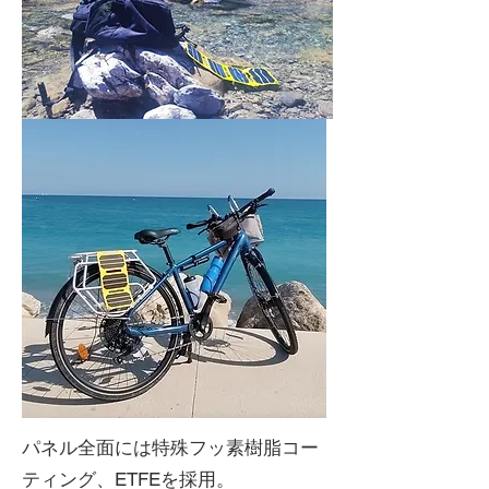
パネル全面には特殊フッ素樹脂コー
ティング、ETFEを採用。