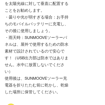
を太陽光線に対して垂直に配置する
ことをお勧めします。
・曇りや光が弱すぎる場合：お手持
ちのモバイルバッテリーに充電し、
その後に使用しましょう。
・雨天時：SUNMOOVEソーラーパ
ネルは、屋外で使用するための防水
素材で設計されているので安心で
す！（USB出力部は防水ではありま
せん。水中に放置しないでくださ
い）
使用後は、SUNMOOVEソーラー充
電器を折りたたむ前に乾かし、乾燥
した場所に保管してください。