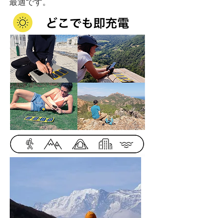
最適です。