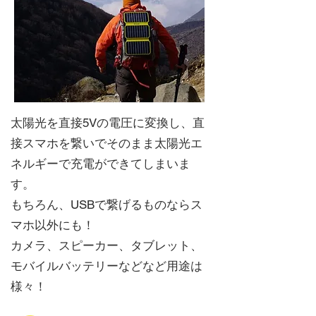
太陽光を直接5Vの電圧に変換し、直
接スマホを繋いでそのまま太陽光エ
ネルギーで充電ができてしまいま
す。
もちろん、USBで繋げるものならス
マホ以外にも！
カメラ、スピーカー、タブレット、
モバイルバッテリーなどなど用途は
様々！