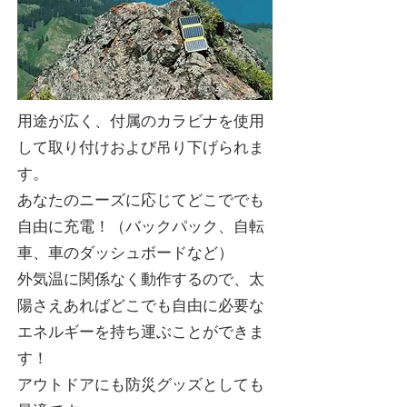
用途が広く、付属のカラビナを使用
して取り付けおよび吊り下げられま
す。
あなたのニーズに応じてどこででも
自由に充電！（バックパック、自転
車、車のダッシュボードなど）
外気温に関係なく動作するので、太
陽さえあればどこでも自由に必要な
エネルギーを持ち運ぶことができま
す！
アウトドアにも防災グッズとしても